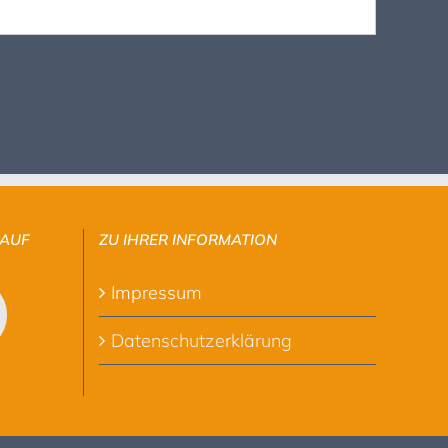
 AUF
ZU IHRER INFORMATION
Impressum
Datenschutzerklärung