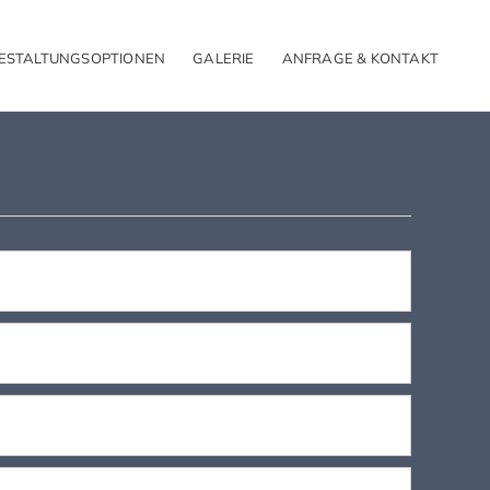
ESTALTUNGSOPTIONEN
GALERIE
ANFRAGE & KONTAKT